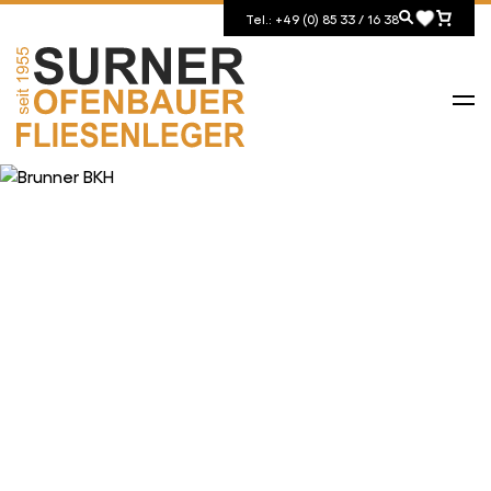
Tel.: +49 (0) 85 33 / 16 38