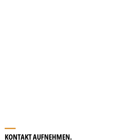
KONTAKT AUFNEHMEN.