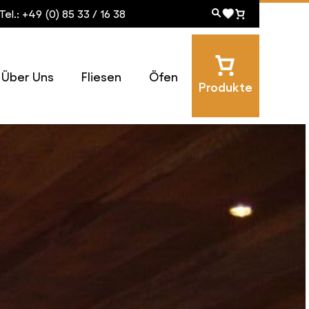
Tel.: +49 (0) 85 33 / 16 38
Über Uns
Fliesen
Öfen
Produkte