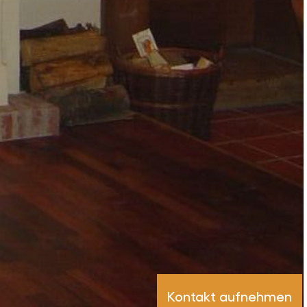
Kontakt aufnehmen