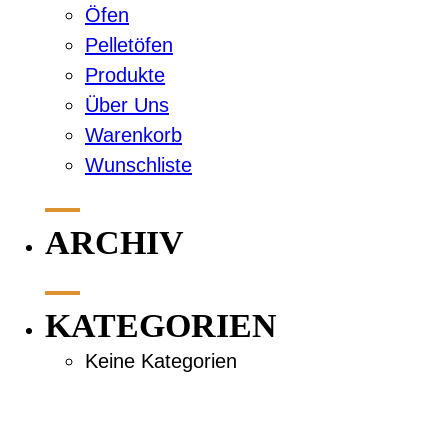
Öfen
Pelletöfen
Produkte
Über Uns
Warenkorb
Wunschliste
ARCHIV
KATEGORIEN
Keine Kategorien