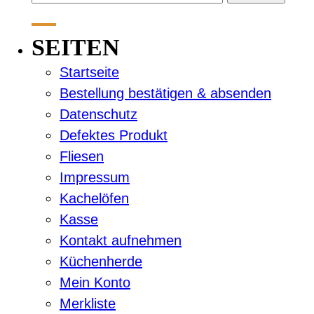
nach:
SEITEN
Startseite
Bestellung bestätigen & absenden
Datenschutz
Defektes Produkt
Fliesen
Impressum
Kachelöfen
Kasse
Kontakt aufnehmen
Küchenherde
Mein Konto
Merkliste