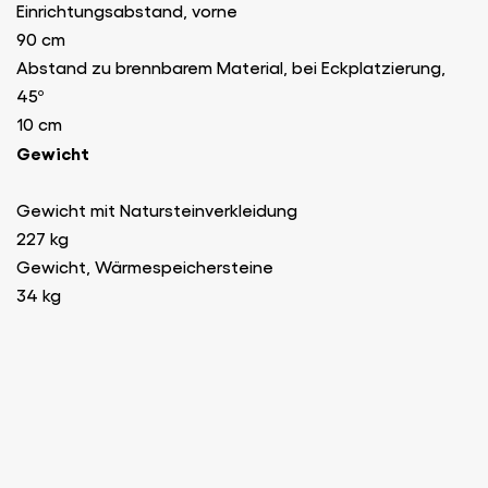
Einrichtungsabstand, vorne
90 cm
Abstand zu brennbarem Material, bei Eckplatzierung,
45º
10 cm
Gewicht
Gewicht mit Natursteinverkleidung
227 kg
Gewicht, Wärmespeichersteine
34 kg