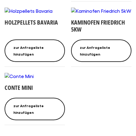
HOLZPELLETS BAVARIA
KAMINOFEN FRIEDRICH
5KW
zur Anfrageliste
zur Anfrageliste
hinzufügen
hinzufügen
CONTE MINI
zur Anfrageliste
hinzufügen