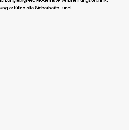
ng erfüllen alle Sicherheits- und