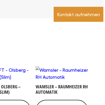
Kontakt aufnehmen
 OLSBERG –
WAMSLER – RAUMHEIZER RH
SLIM)
AUTOMATIK