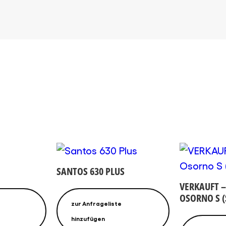
SANTOS 630 PLUS
VERKAUFT –
OSORNO S (
zur Anfrageliste
hinzufügen