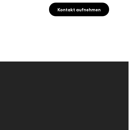
Kontakt aufnehmen