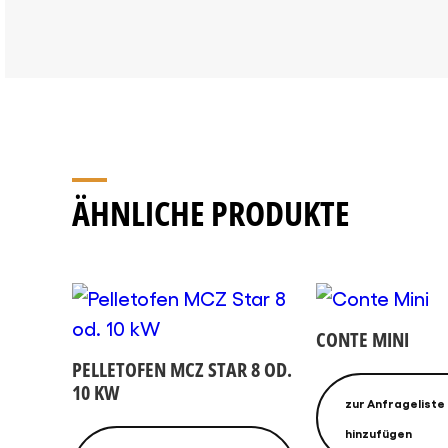
ÄHNLICHE PRODUKTE
CONTE MINI
PELLETOFEN MCZ STAR 8 OD.
10 KW
zur Anfrageliste
hinzufügen