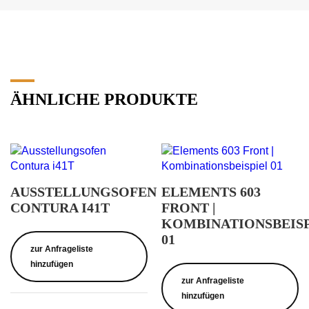
ÄHNLICHE PRODUKTE
AUSSTELLUNGSOFEN
ELEMENTS 603
CONTURA I41T
FRONT |
KOMBINATIONSBEISP
01
zur Anfrageliste
hinzufügen
zur Anfrageliste
hinzufügen