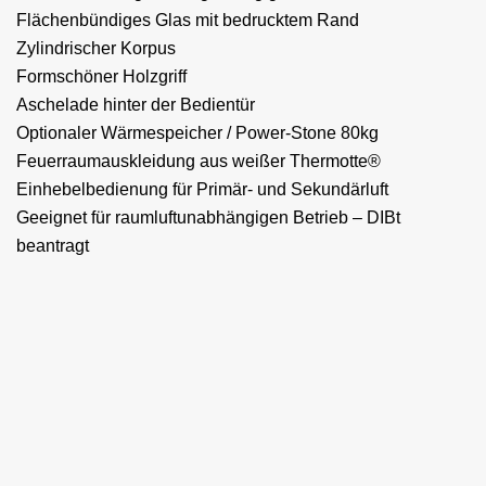
Flächenbündiges Glas mit bedrucktem Rand
Zylindrischer Korpus
Formschöner Holzgriff
Aschelade hinter der Bedientür
Optionaler Wärmespeicher / Power-Stone 80kg
Feuerraumauskleidung aus weißer Thermotte®
Einhebelbedienung für Primär- und Sekundärluft
Geeignet für raumluftunabhängigen Betrieb – DIBt
beantragt