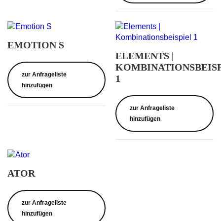
EMOTION S
ELEMENTS |
KOMBINATIONSBEISP
zur Anfrageliste
1
hinzufügen
zur Anfrageliste
hinzufügen
ATOR
zur Anfrageliste
hinzufügen