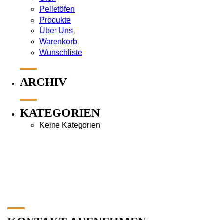
Pelletöfen
Produkte
Über Uns
Warenkorb
Wunschliste
ARCHIV
KATEGORIEN
Keine Kategorien